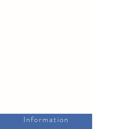
Information