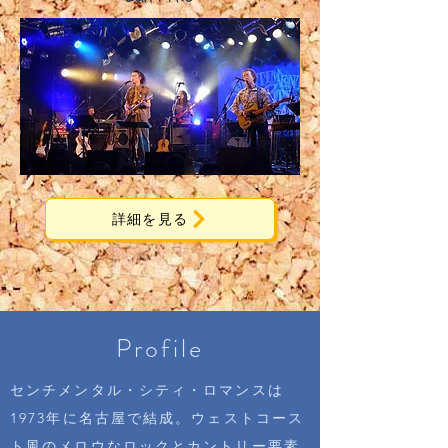
詳細を見る
Profile
センチメンタル・シティ・ロマンスは
1973年に名古屋で結成。ウェストコース
ト風のメロウなロックとカントリー要素